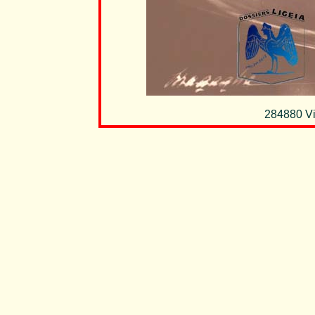
284880 Vi